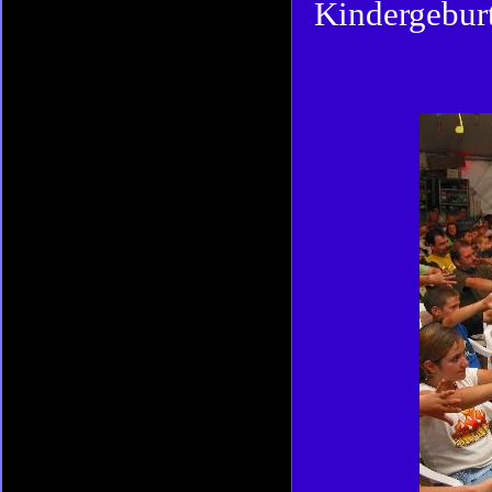
Kindergeburt