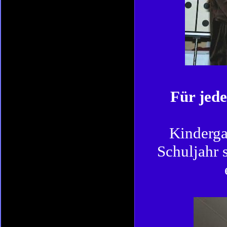
Für jede
Kindergar
Schuljahr 